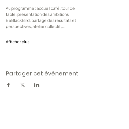
Au programme : accueil café, tour de 
table, présentation des ambitions 
BeBlackBird, partage des résultats et 
perspectives, atelier collectif,…
Afficher plus
Partager cet événement