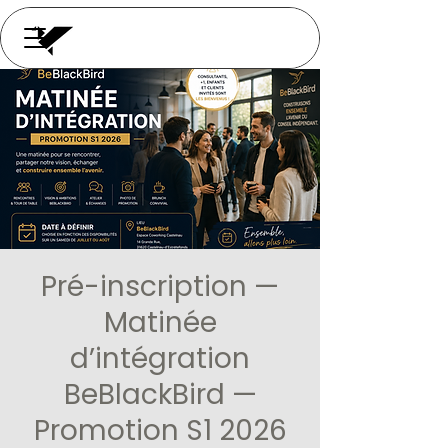
Pré-inscription —
Matinée
d’intégration
BeBlackBird —
Promotion S1 2026