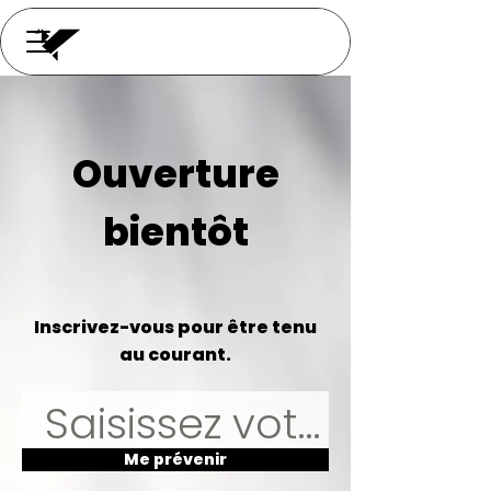
Ouverture
bientôt
Inscrivez-vous pour être tenu
au courant.
Me prévenir