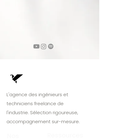
L'agence des ingénieurs et
techniciens freelance de
l'industrie. Sélection rigoureuse,
accompagnement sur-mesure.
Ressources
Nos